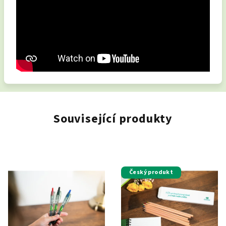
Související produkty
Český produkt