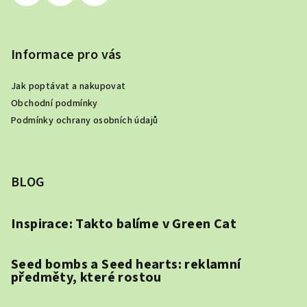
Informace pro vás
Jak poptávat a nakupovat
Obchodní podmínky
Podmínky ochrany osobních údajů
BLOG
Inspirace: Takto balíme v Green Cat
Seed bombs a Seed hearts: reklamní
předměty, které rostou