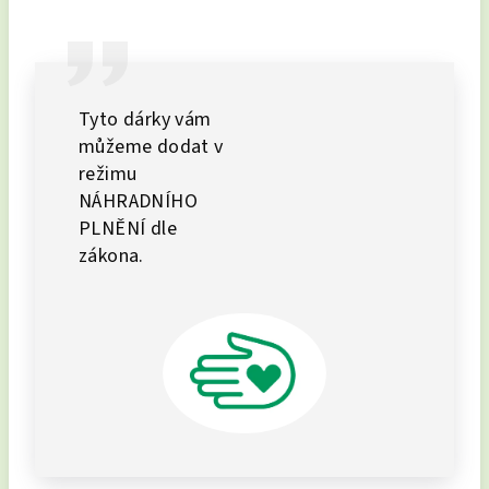
Tyto dárky vám
můžeme dodat v
režimu
NÁHRADNÍHO
PLNĚNÍ dle
zákona.