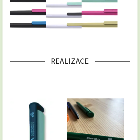
REALIZACE