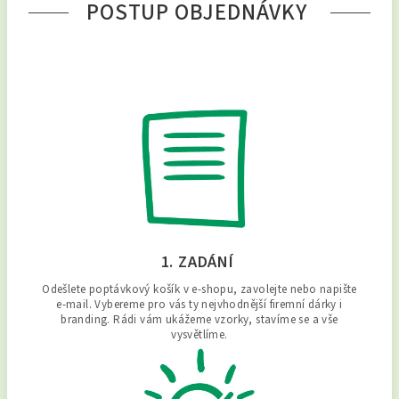
POSTUP OBJEDNÁVKY
1. ZADÁNÍ
Odešlete poptávkový košík v e-shopu, zavolejte nebo napište
e-mail. Vybereme pro vás ty nejvhodnější firemní dárky i
branding. Rádi vám ukážeme vzorky, stavíme se a vše
vysvětlíme.