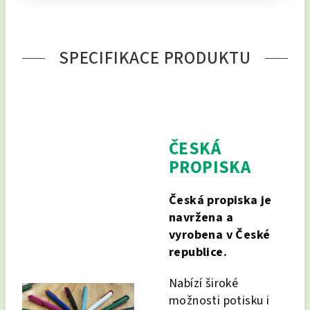
SPECIFIKACE PRODUKTU
ČESKÁ
PROPISKA
Česká propiska je
navržena a
vyrobena v České
republice.
Nabízí široké
možnosti potisku i