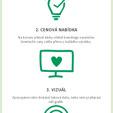
2. CENOVÁ NABÍDKA
Na korunu přesně dárky včetně brandingu naceníme.
Orientační ceny vidíte přímo u každého výrobku.
3. VIZUÁL
Zpracujeme vámi dodaná tisková data, nebo vám je připraví
náš grafik.