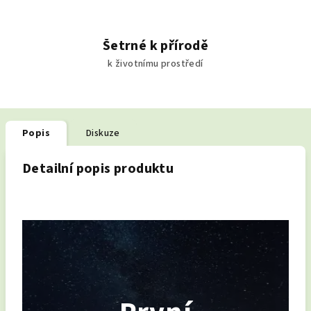
Šetrné k přírodě
k životnímu prostředí
Popis
Diskuze
Detailní popis produktu