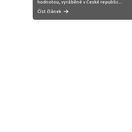
hodnotou, vyráběné v České republic...
Číst článek