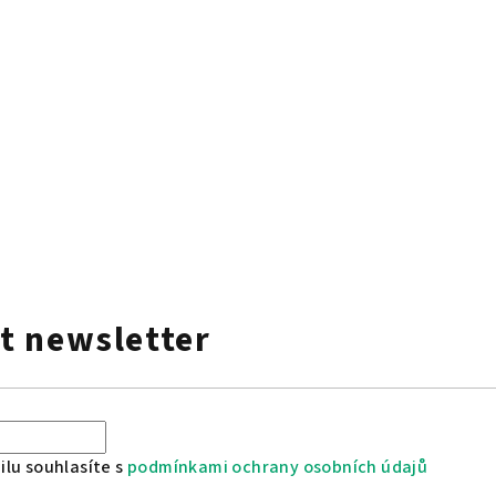
t newsletter
lu souhlasíte s
podmínkami ochrany osobních údajů