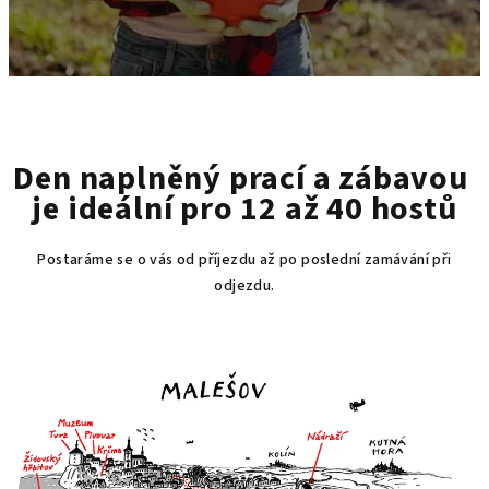
Den naplněný prací a zábavou
je ideální pro 12 až 40 hostů
Postaráme se o vás od příjezdu až po poslední zamávání při
odjezdu.