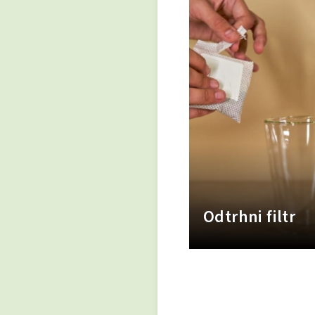
Odtrhni filtr