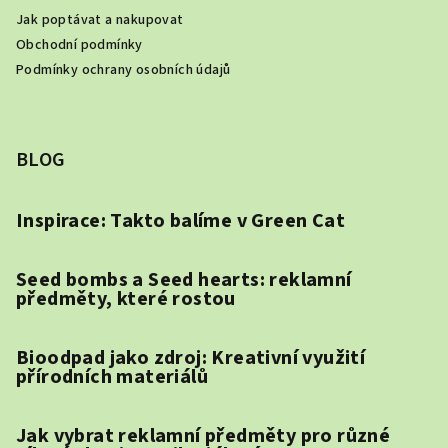
Jak poptávat a nakupovat
Obchodní podmínky
Podmínky ochrany osobních údajů
BLOG
Inspirace: Takto balíme v Green Cat
Seed bombs a Seed hearts: reklamní
předměty, které rostou
Bioodpad jako zdroj: Kreativní využití
přírodních materiálů
Jak vybrat reklamní předměty pro různé