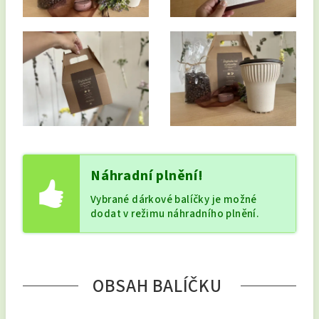
Náhradní plnění!
Vybrané dárkové balíčky je možné
dodat v režimu náhradního plnění.
OBSAH BALÍČKU