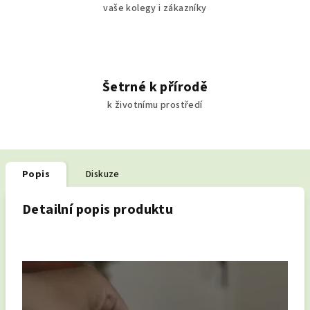
vaše kolegy i zákazníky
Šetrné k přírodě
k životnímu prostředí
Popis
Diskuze
Detailní popis produktu