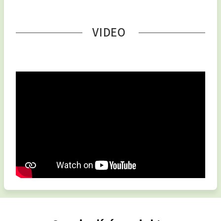
VIDEO