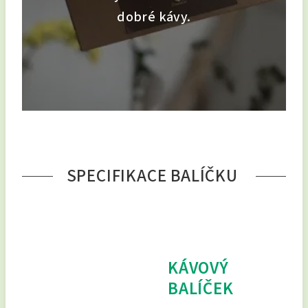
dobré kávy.
SPECIFIKACE BALÍČKU
KÁVOVÝ
BALÍČEK