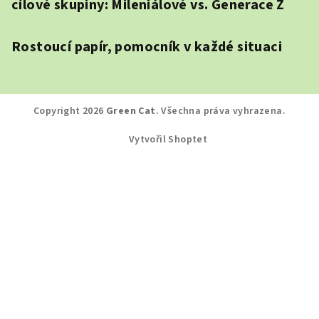
cílové skupiny: Mileniálové vs. Generace Z
Rostoucí papír, pomocník v každé situaci
Copyright 2026
Green Cat
. Všechna práva vyhrazena.
Vytvořil Shoptet