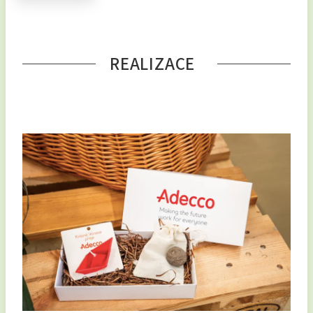
REALIZACE