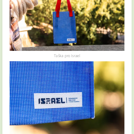
Taška pro Israel