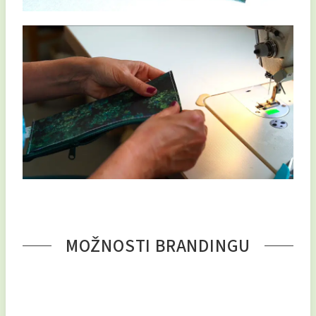
MOŽNOSTI BRANDINGU