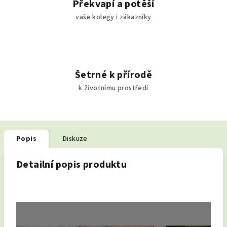
Překvapí a potěší
vaše kolegy i zákazníky
Šetrné k přírodě
k životnímu prostředí
Popis
Diskuze
Detailní popis produktu