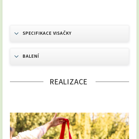
SPECIFIKACE VISAČKY
BALENÍ
REALIZACE