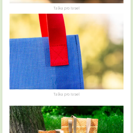
Taška pro Israel
Taška pro Israel