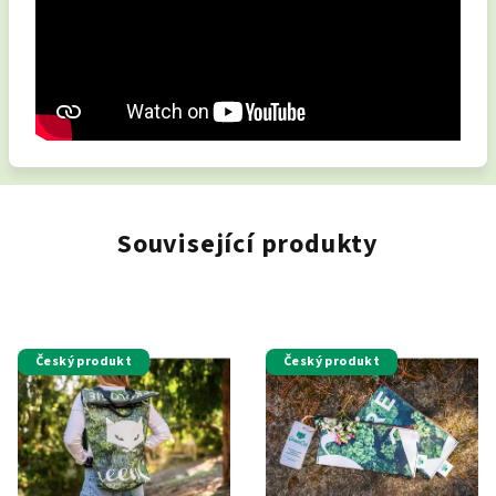
Související produkty
Český produkt
Český produkt