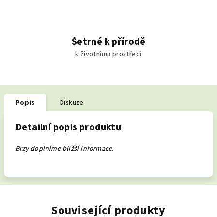
Šetrné k přírodě
k životnímu prostředí
Popis
Diskuze
Detailní popis produktu
Brzy doplníme bližší informace.
Související produkty