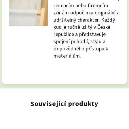
recepcím nebo firemním
zónám odpočinku originální a
udržitelný charakter. Každý
kus je ručně ušitý v České
republice a představuje
spojení pohodlí, stylu a
odpovědného přístupu k
materiálům.
Související produkty