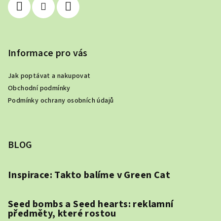
Informace pro vás
Jak poptávat a nakupovat
Obchodní podmínky
Podmínky ochrany osobních údajů
BLOG
Inspirace: Takto balíme v Green Cat
Seed bombs a Seed hearts: reklamní
předměty, které rostou