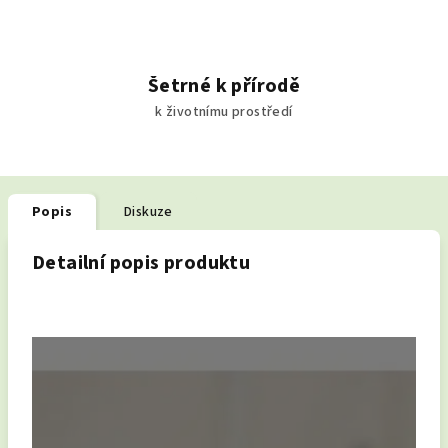
Šetrné k přírodě
k životnímu prostředí
Popis
Diskuze
Detailní popis produktu