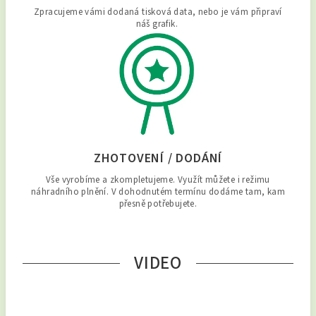
Zpracujeme vámi dodaná tisková data, nebo je vám připraví
náš grafik.
ZHOTOVENÍ / DODÁNÍ
Vše vyrobíme a zkompletujeme. Využít můžete i režimu
náhradního plnění. V dohodnutém termínu dodáme tam, kam
přesně potřebujete.
VIDEO