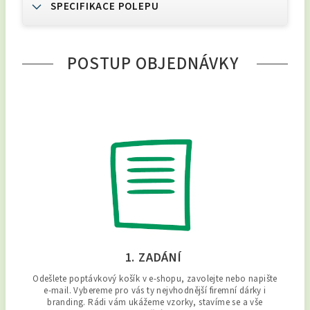
SPECIFIKACE POLEPU
POSTUP OBJEDNÁVKY
1. ZADÁNÍ
Odešlete poptávkový košík v e-shopu, zavolejte nebo napište
e-mail. Vybereme pro vás ty nejvhodnější firemní dárky i
branding. Rádi vám ukážeme vzorky, stavíme se a vše