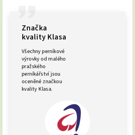
Značka
kvality Klasa
Všechny perníkové
výrovky od malého
pražského
perníkářství jsou
oceněné značkou
kvality Klasa.