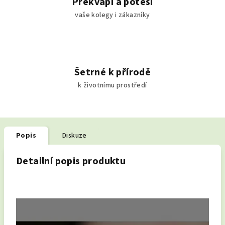
Překvapí a potěší
vaše kolegy i zákazníky
Šetrné k přírodě
k životnímu prostředí
Popis
Diskuze
Detailní popis produktu