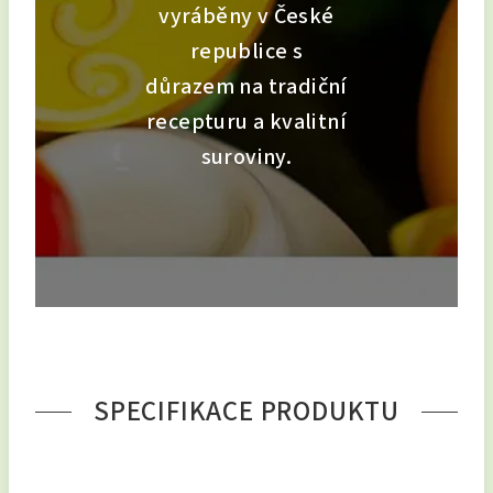
vyráběny v České
republice s
důrazem na tradiční
recepturu a kvalitní
suroviny.
SPECIFIKACE PRODUKTU