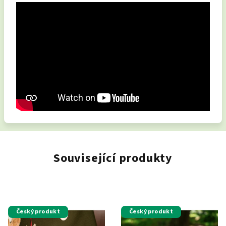
Související produkty
Český produkt
Český produkt