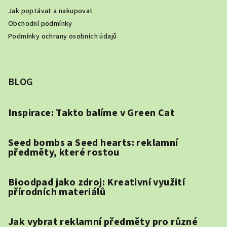
Jak poptávat a nakupovat
Obchodní podmínky
Podmínky ochrany osobních údajů
BLOG
Inspirace: Takto balíme v Green Cat
Seed bombs a Seed hearts: reklamní
předměty, které rostou
Bioodpad jako zdroj: Kreativní využití
přírodních materiálů
Jak vybrat reklamní předměty pro různé