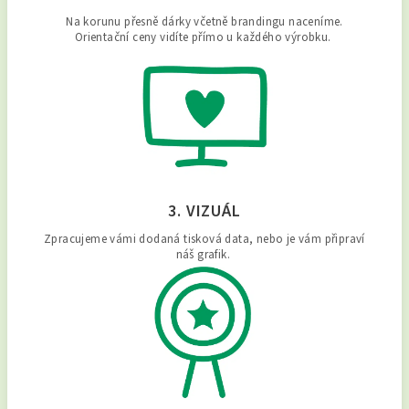
Na korunu přesně dárky včetně brandingu naceníme.
Orientační ceny vidíte přímo u každého výrobku.
3. VIZUÁL
Zpracujeme vámi dodaná tisková data, nebo je vám připraví
náš grafik.