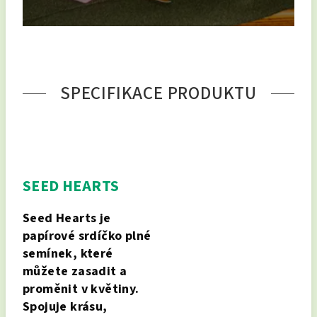
SPECIFIKACE PRODUKTU
SEED HEARTS
Seed Hearts je
papírové srdíčko plné
semínek, které
můžete zasadit a
proměnit v květiny.
Spojuje krásu,