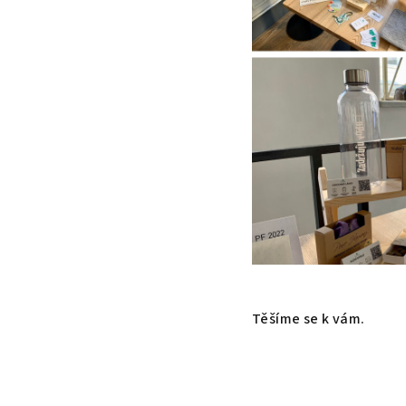
Těšíme se k vám.