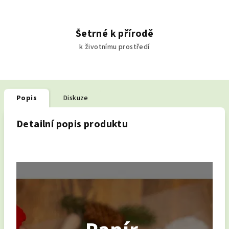
Šetrné k přírodě
k životnímu prostředí
Popis
Diskuze
Detailní popis produktu