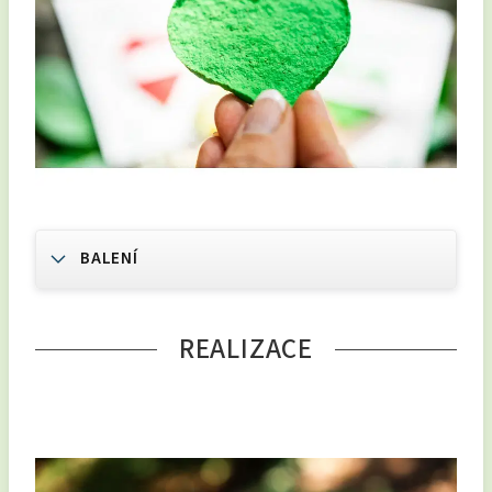
BALENÍ
REALIZACE