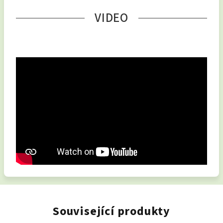
VIDEO
Související produkty