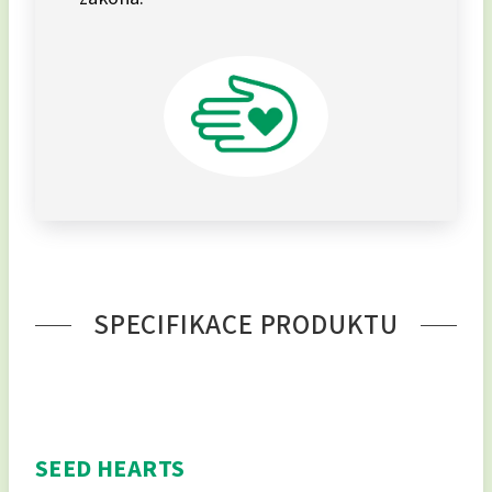
SPECIFIKACE PRODUKTU
SEED HEARTS