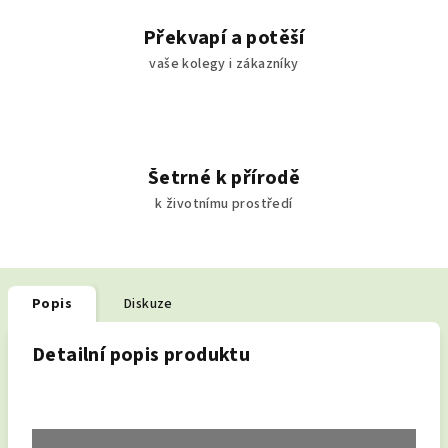
Překvapí a potěší
vaše kolegy i zákazníky
Šetrné k přírodě
k životnímu prostředí
Popis
Diskuze
Detailní popis produktu