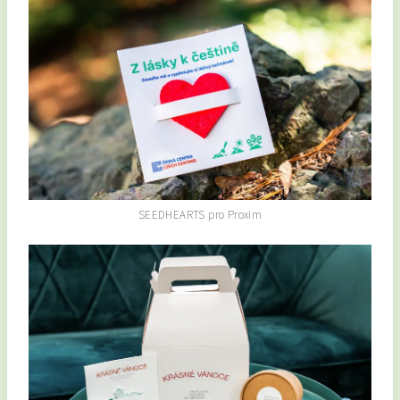
SEEDHEARTS pro Proxim