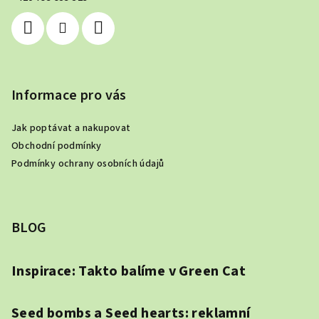
í
Informace pro vás
Jak poptávat a nakupovat
Obchodní podmínky
Podmínky ochrany osobních údajů
BLOG
Inspirace: Takto balíme v Green Cat
Seed bombs a Seed hearts: reklamní