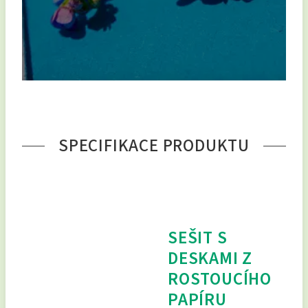
SPECIFIKACE PRODUKTU
SEŠIT S
DESKAMI Z
ROSTOUCÍHO
PAPÍRU