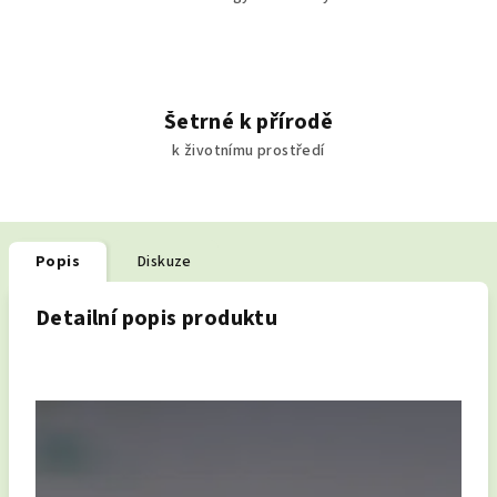
Šetrné k přírodě
k životnímu prostředí
Popis
Diskuze
Detailní popis produktu