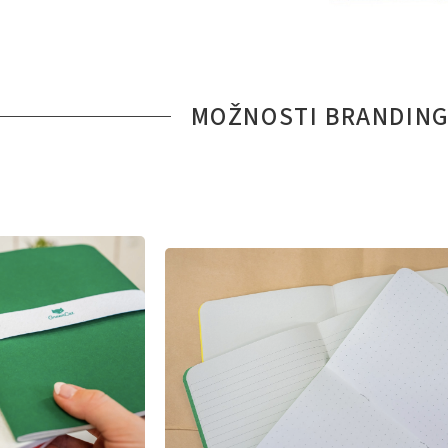
MOŽNOSTI BRANDIN