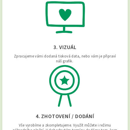
3. VIZUÁL
Zpracujeme vámi dodaná tisková data, nebo vám je připraví
náš grafik.
4. ZHOTOVENÍ / DODÁNÍ
Vše vyrobíme a zkompletujeme. Využít můžete i režimu