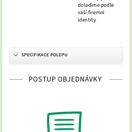
doladíme podle
vaší firemní
identity.
SPECIFIKACE POLEPU
POSTUP OBJEDNÁVKY