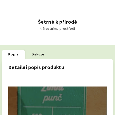
Šetrné k přírodě
k životnímu prostředí
Popis
Diskuze
Detailní popis produktu