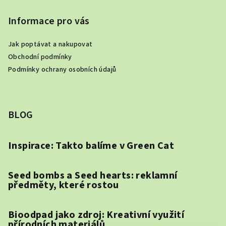
Informace pro vás
Jak poptávat a nakupovat
Obchodní podmínky
Podmínky ochrany osobních údajů
BLOG
Inspirace: Takto balíme v Green Cat
Seed bombs a Seed hearts: reklamní
předměty, které rostou
Bioodpad jako zdroj: Kreativní využití
přírodních materiálů