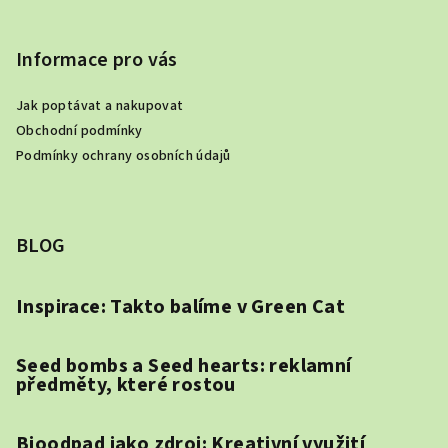
Informace pro vás
Jak poptávat a nakupovat
Obchodní podmínky
Podmínky ochrany osobních údajů
BLOG
Inspirace: Takto balíme v Green Cat
Seed bombs a Seed hearts: reklamní
předměty, které rostou
Bioodpad jako zdroj: Kreativní využití